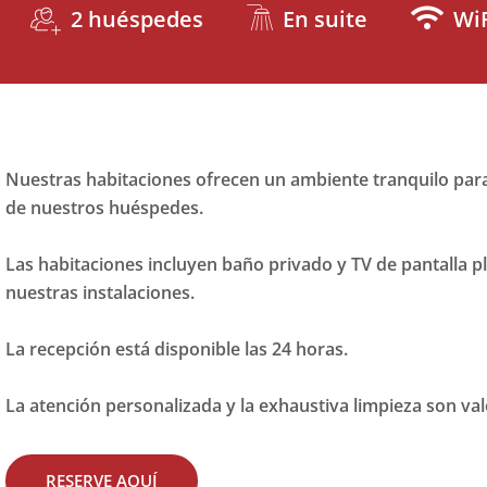
2 huéspedes
En suite
Wi
Nuestras habitaciones ofrecen un ambiente tranquilo para
de nuestros huéspedes.
Las habitaciones incluyen baño privado y TV de pantalla pl
nuestras instalaciones.
La recepción está disponible las 24 horas.
La atención personalizada y la exhaustiva limpieza son va
RESERVE AQUÍ