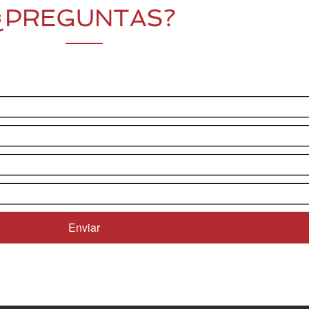
¿PREGUNTAS?