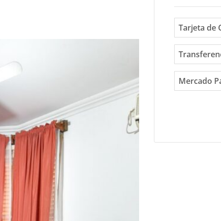
Tarjeta de 
Transferen
Mercado P