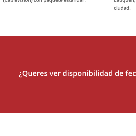
ciudad.
¿Queres ver disponibilidad de fec