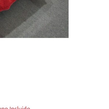
no Incluido